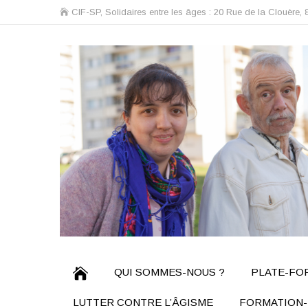
CIF-SP, Solidaires entre les âges : 20 Rue de la Clouère, 
QUI SOMMES-NOUS ?
PLATE-FOR
LUTTER CONTRE L’ÂGISME
FORMATION-