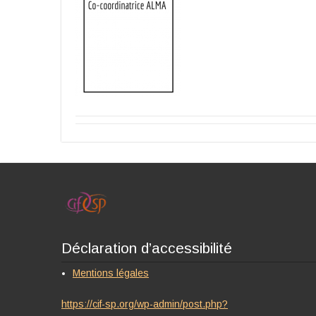
Déclaration d’accessibilité
Mentions légales
https://cif-sp.org/wp-admin/post.php?