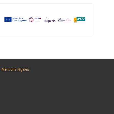
Mentions légales