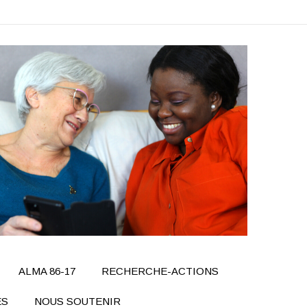
ALMA 86-17
RECHERCHE-ACTIONS
ÉS
NOUS SOUTENIR