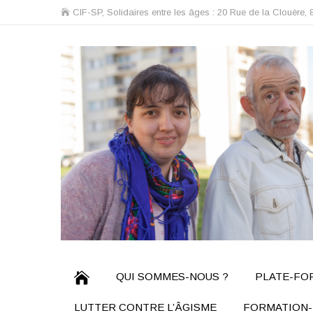
CIF-SP, Solidaires entre les âges : 20 Rue de la Clouère, 
QUI SOMMES-NOUS ?
PLATE-FOR
LUTTER CONTRE L’ÂGISME
FORMATION-