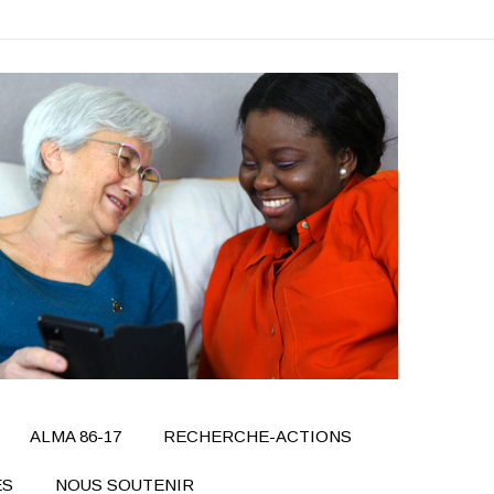
ALMA 86-17
RECHERCHE-ACTIONS
ÉS
NOUS SOUTENIR