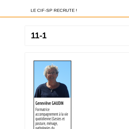
LE CIF-SP RECRUTE !
11-1