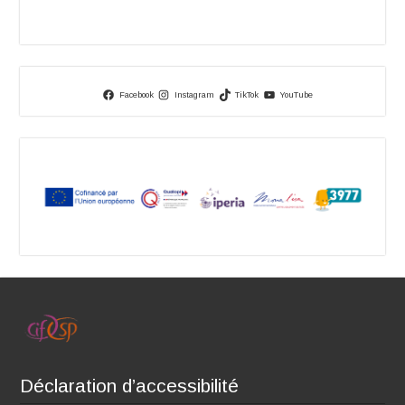
Facebook
Instagram
TikTok
YouTube
Déclaration d’accessibilité