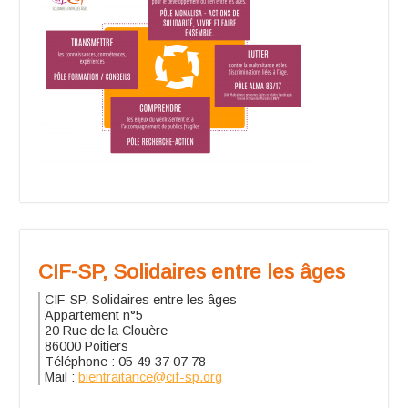
CIF-SP, Solidaires entre les âges
CIF-SP, Solidaires entre les âges
Appartement n°5
20 Rue de la Clouère
86000 Poitiers
Téléphone : 05 49 37 07 78
Mail :
bientraitance@cif-sp.org