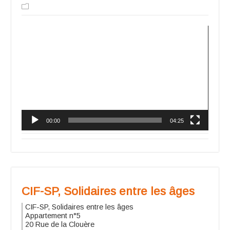
Lecte
vidéo
00:00
04:25
CIF-SP, Solidaires entre les âges
CIF-SP, Solidaires entre les âges
Appartement n°5
20 Rue de la Clouère